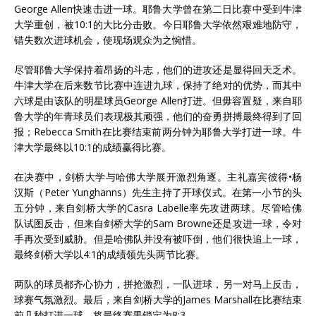
George Allen快速击进一球。耶鲁大学曾在第二日比赛中受到牛津
大学重创，被10:1的大比分击败。今日耶鲁大学依然艰难地防守，
错失数次进球机会，使现场观众为之惋惜。
尽管耶鲁大学保持着昂扬的斗志，他们的进攻还是显得回天乏术。
牛津大学在后来数节比赛中连进九球，保持了绝对的优势，而其中
六球是由该队的明星球员George Allen打进。但毋容置疑，来自耶
鲁大学的年青球员们表现极其顽强，他们的奋勇拼搏最终得到了回
报；Rebecca Smith在比赛结束前两分钟为耶鲁大学打进一球。牛
津大学最终以10:1的成绩赢得比赛。
在决赛中，剑桥大学与哈佛大学展开激烈角逐。主礼嘉宾彼得•杨
汉斯（Peter Yunghanns）先生主持了开球仪式。在第一小节的头
五分钟，来自剑桥大学的Casra Labelle率先攻进两球。尽管哈佛
队试图反击，但来自剑桥大学的Sam Browne还是攻进一球，令对
手再次受到威胁。但是哈佛队并没有被吓倒，他们很快追上一球，
最终剑桥大学以4:1的成绩领先头两节比赛。
两队的球员都齐心协力，拼抢激烈，一队进球，另一对马上反击，
球赛气氛激烈。最后，来自剑桥大学的James Marshall在比赛结束
前几秒打进一球，将最终赛果锁定为8:3。