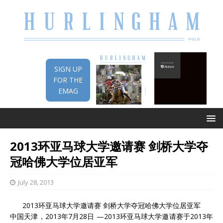
SIGN UP
FOR THE
EMAG
2013环亚马球大学邀请赛 剑桥大学夺
冠哈佛大学位居亚军
July 28, 2013
2013环亚马球大学邀请赛 剑桥大学夺冠哈佛大学位居亚军
中国天津，2013年7月28日 —2013环亚马球大学邀请赛于2013年