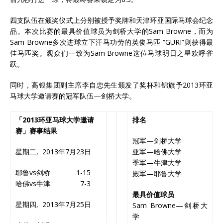
四支队伍在颁奖仪式上分别被授予奖牌和天津环亚国际马球会纪念
品。本次比赛的最具价值球员为剑桥大学的Sam Browne，而为
Sam Browne多次进球立下汗马功劳的英俊马匹 “GURI”则获得最
佳马匹奖。观众们一致为Sam Browne这位马球明日之星欢呼雀
跃。
同时，高银集团副主席李自忠先生颁发了奖杯和锦旗予2013环亚
马球大学邀请赛的冠军队伍—剑桥大学。
「2013环亚马球大学邀请
排名
赛」赛事结果
:
冠军—剑桥大学
星期二, 2013年7月23日
亚军—哈佛大学
季军—牛津大学
耶鲁vs剑桥 1-15
殿军—耶鲁大学
哈佛vs牛津 7-3
最具价值球员
星期四, 2013年7月25日
Sam Browne—剑桥大
学