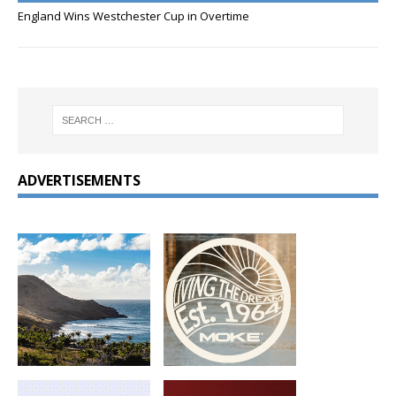
England Wins Westchester Cup in Overtime
ADVERTISEMENTS